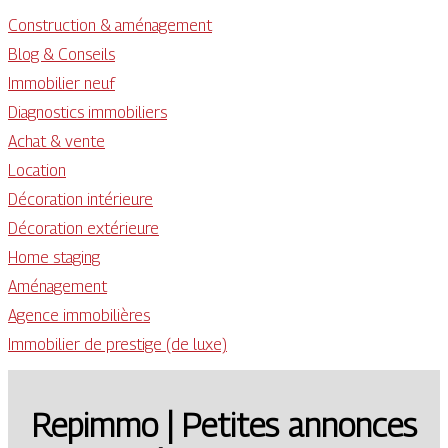
Construction & aménagement
Blog & Conseils
Immobilier neuf
Diagnostics immobiliers
Achat & vente
Location
Décoration intérieure
Décoration extérieure
Home staging
Aménagement
Agence immobilières
Immobilier de prestige (de luxe)
Repimmo | Petites annonces