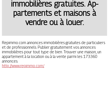
im­mobi­lières gratuites. Ap­
par­te­ments et maisons à
vendre ou à louer.
Repimmo.com annonces immobilières gratuites de particuliers
et de professionnels. Publier gratuitement vos annonces
immobilières pour tout type de bien. Trouver une maison, un
appartement à la location ou à la vente parmi les 173360
annonces.
http://www.repimmo.com/