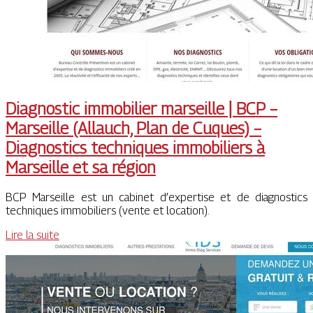
Diagnostic immobilier marseille | BCP –
Marseille (Allauch, Plan de Cuques) –
Diagnostics techniques immobiliers à
Marseille et sa région
BCP Marseille est un cabinet d’expertise et de diagnostics
techniques immobiliers (vente et location).
Lire la suite