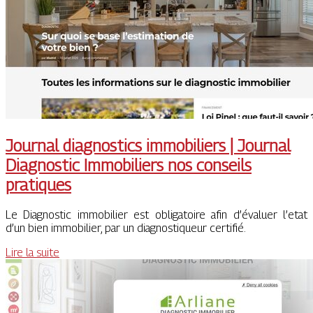
Journal diagnostics immobiliers | Journal
Diagnostic Immobiliers nos conseils
pratiques
Le Diagnostic immobilier est obligatoire afin d’évaluer l’etat
d’un bien immobilier, par un diagnostiqueur certifié.
Lire la suite