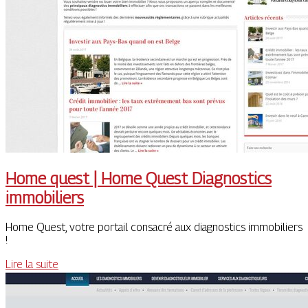
Home quest | Home Quest Diagnostics
immobiliers
Home Quest, votre portail consacré aux diagnostics immobiliers
!
Lire la suite