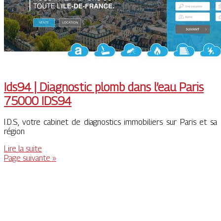
Ids94 | Diagnostic plomb dans l’eau Paris
75000 IDS94
I.D.S, votre cabinet de diagnostics immobiliers sur Paris et sa
région
Lire la suite
Page suivante »