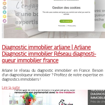
Diagnostic immobilier arliane | Arliane
Diagnostic immobilier Réseau diag­nosti­
queur immobilier france
Arliane le réseau du diagnostic immobilier en France. Besoin
d’un diagnostiqueur immobilier ? Profitez de notre expertise en
diagnostics immobiliers !
Lire la suite