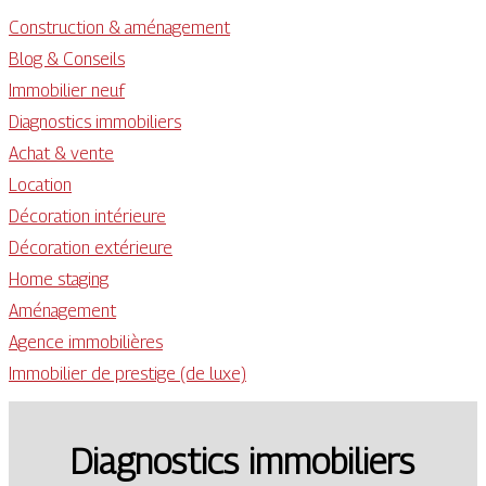
Construction & aménagement
Blog & Conseils
Immobilier neuf
Diagnostics immobiliers
Achat & vente
Location
Décoration intérieure
Décoration extérieure
Home staging
Aménagement
Agence immobilières
Immobilier de prestige (de luxe)
Diagnostics immobiliers