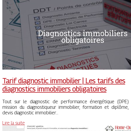
Tarif diagnostic immobilier | Les tarifs des
diagnostics immobiliers ob­ligatoi­res
Tout sur le diagnostic de performance énergétique (DPE)
mission du diagnostiqueur immobilier, formation et diplôme,
devis diagnostic immobilier…
Lire la suite