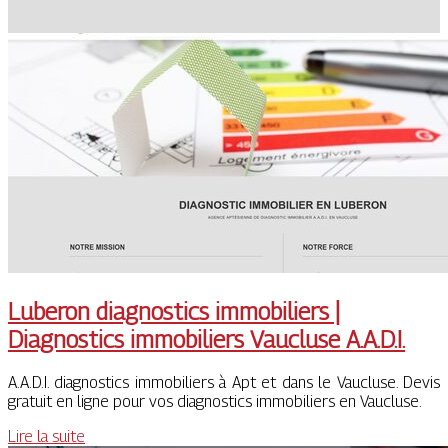
Luberon diagnostics immobiliers |
Diagnostics immobiliers Vaucluse A.A.D.I.
A.A.D.I. diagnostics immobiliers à Apt et dans le Vaucluse. Devis
gratuit en ligne pour vos diagnostics immobiliers en Vaucluse.
Lire la suite