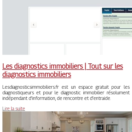
Les diagnostics immobiliers | Tout sur les
diagnostics immobiliers
Lesdiagnosticsimmobiliers.fr est un espace gratuit pour les
diagnostiqueurs et pour le diagnostic immobilier résolument
indépendant d’information, de rencontre et d’entraide.
Lire la suite