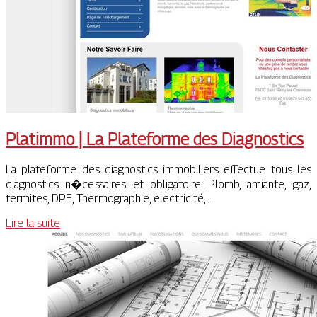
Platimmo | La Plateforme des Diagnostics
La plateforme des diagnostics immobiliers effectue tous les
diagnostics n�cessaires et obligatoire Plomb, amiante, gaz,
termites, DPE, Thermographie, electricité, …
Lire la suite