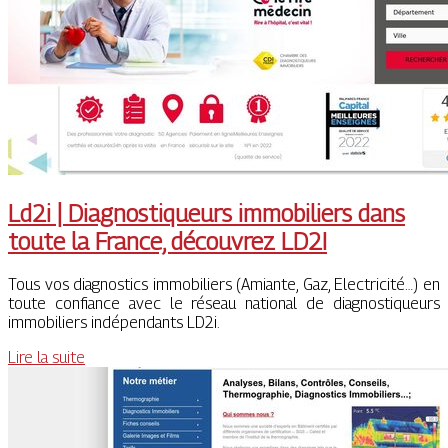
Ld2i | Diag­nosti­queurs immobiliers dans
toute la France, découvrez LD2I
Tous vos diagnostics immobiliers (Amiante, Gaz, Electricité…) en
toute confiance avec le réseau national de diagnostiqueurs
immobiliers indépendants LD2i.
Lire la suite