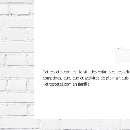
Petitestetes.com est le site des enfants et des a
comptines, jeux, jeux et activités de plein air, cui
Petitestetes.com en famille!