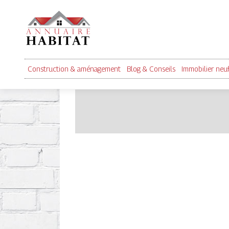
Construction & aménagement
Blog & Conseils
Immobilier neu