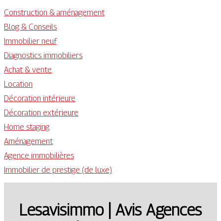
Construction & aménagement
Blog & Conseils
Immobilier neuf
Diagnostics immobiliers
Achat & vente
Location
Décoration intérieure
Décoration extérieure
Home staging
Aménagement
Agence immobilières
Immobilier de prestige (de luxe)
Lesavisimmo | Avis Agences