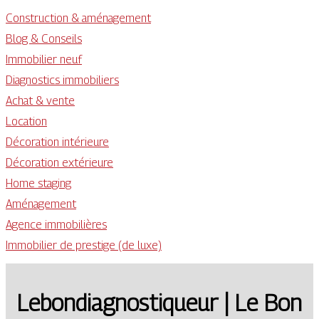
Construction & aménagement
Blog & Conseils
Immobilier neuf
Diagnostics immobiliers
Achat & vente
Location
Décoration intérieure
Décoration extérieure
Home staging
Aménagement
Agence immobilières
Immobilier de prestige (de luxe)
Lebon­diagnosti­queur | Le Bon