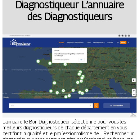
Diag­nosti­queur L’annuaire
des Diag­nosti­queurs
L'annuaire le Bon Diagnostiqueur sélectionne pour vous les
meilleurs diagnostiqueurs de chaque département en vous
certifiant la qualité et le professionnalisme de ... Rechercher un