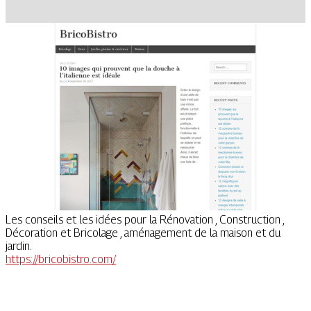
Les conseils et les idées pour la Rénovation , Construction ,
Décoration et Bricolage , aménagement de la maison et du
jardin.
https://bricobistro.com/