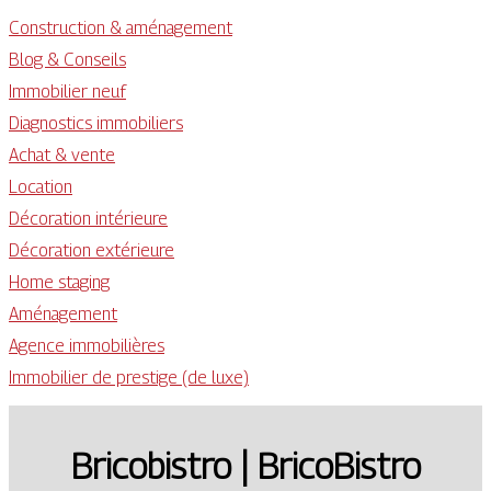
Construction & aménagement
Blog & Conseils
Immobilier neuf
Diagnostics immobiliers
Achat & vente
Location
Décoration intérieure
Décoration extérieure
Home staging
Aménagement
Agence immobilières
Immobilier de prestige (de luxe)
Bricobistro | BricoBistro