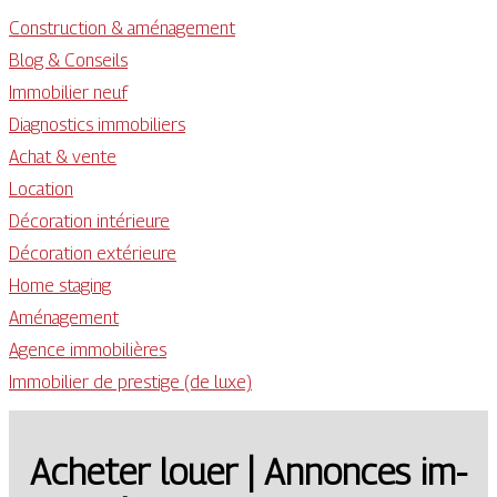
Construction & aménagement
Blog & Conseils
Immobilier neuf
Diagnostics immobiliers
Achat & vente
Location
Décoration intérieure
Décoration extérieure
Home staging
Aménagement
Agence immobilières
Immobilier de prestige (de luxe)
Acheter louer | Annonces im­